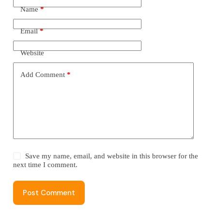
Name
*
Email
*
Website
Add Comment
*
Save my name, email, and website in this browser for the
next time I comment.
Post Comment