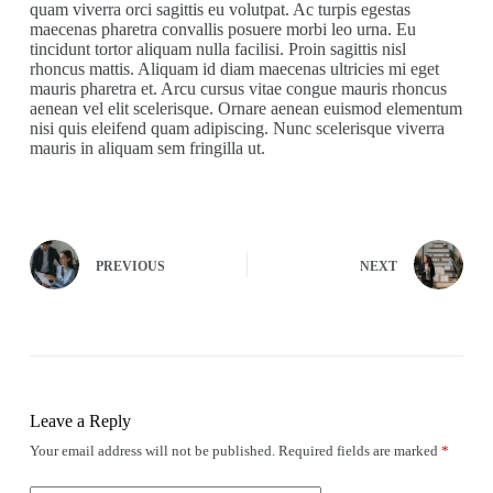
quam viverra orci sagittis eu volutpat. Ac turpis egestas
maecenas pharetra convallis posuere morbi leo urna. Eu
tincidunt tortor aliquam nulla facilisi. Proin sagittis nisl
rhoncus mattis. Aliquam id diam maecenas ultricies mi eget
mauris pharetra et. Arcu cursus vitae congue mauris rhoncus
aenean vel elit scelerisque. Ornare aenean euismod elementum
nisi quis eleifend quam adipiscing. Nunc scelerisque viverra
mauris in aliquam sem fringilla ut.
PREVIOUS
NEXT
Leave a Reply
Your email address will not be published.
Required fields are marked
*